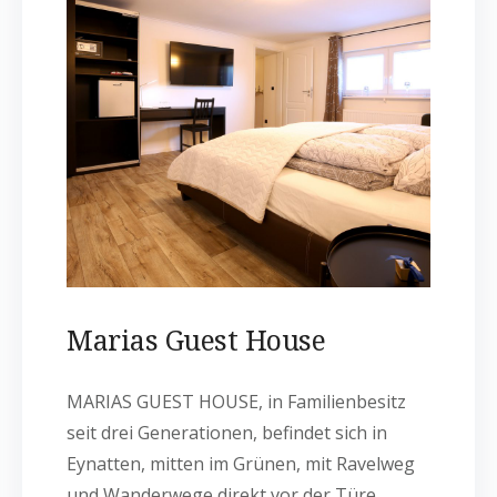
Marias Guest House
MARIAS GUEST HOUSE, in Familienbesitz
seit drei Generationen, befindet sich in
Eynatten, mitten im Grünen, mit Ravelweg
und Wanderwege direkt vor der Türe.