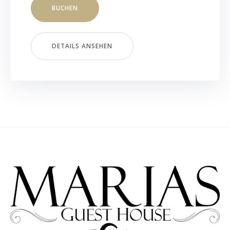
BUCHEN
DETAILS ANSEHEN