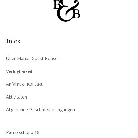
Infos
Über Marias Guest House
Verfügbarkeit
Anfahrt & Kontakt
Aktivitäten
Allgemeine Geschäftsbedingungen
Panneschopp 18