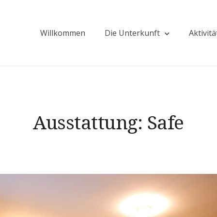
Willkommen
Die Unterkunft
Aktivit
e
Ausstattung:
Safe