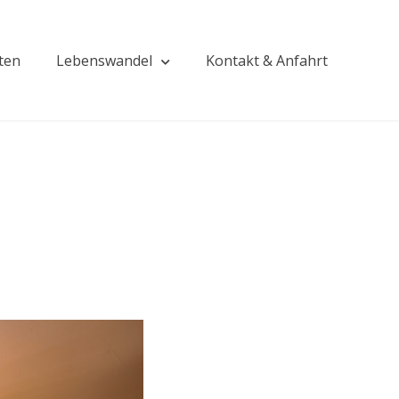
äten
Lebenswandel
Kontakt & Anfahrt