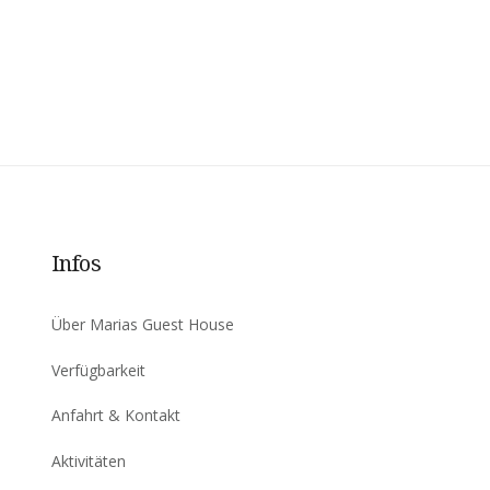
Infos
Über Marias Guest House
Verfügbarkeit
Anfahrt & Kontakt
Aktivitäten